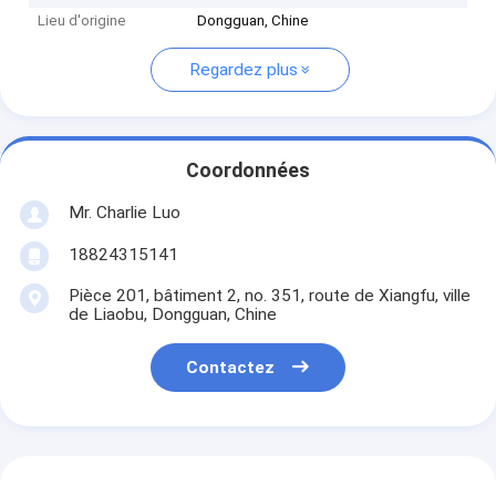
Lieu d'origine
Dongguan, Chine
Regardez plus
Coordonnées
Mr. Charlie Luo
18824315141
Pièce 201, bâtiment 2, no. 351, route de Xiangfu, ville
de Liaobu, Dongguan, Chine
Contactez