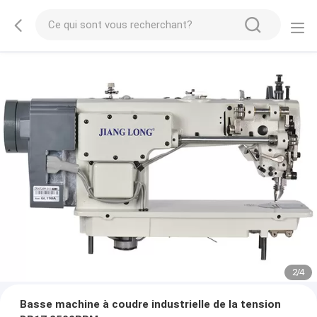
2
/
4
Basse machine à coudre industrielle de la tension